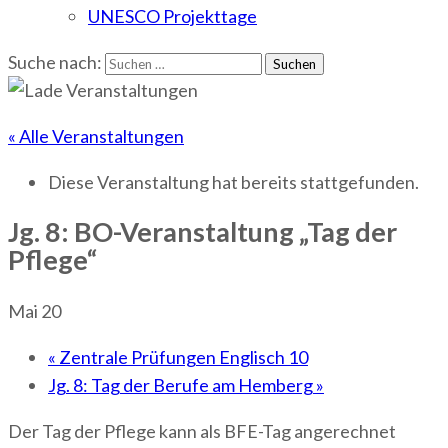
UNESCO Projekttage
Suche nach:
« Alle Veranstaltungen
Diese Veranstaltung hat bereits stattgefunden.
Jg. 8: BO-Veranstaltung „Tag der
Pflege“
Mai 20
«
Zentrale Prüfungen Englisch 10
Jg. 8: Tag der Berufe am Hemberg
»
Der Tag der Pflege kann als BFE-Tag angerechnet