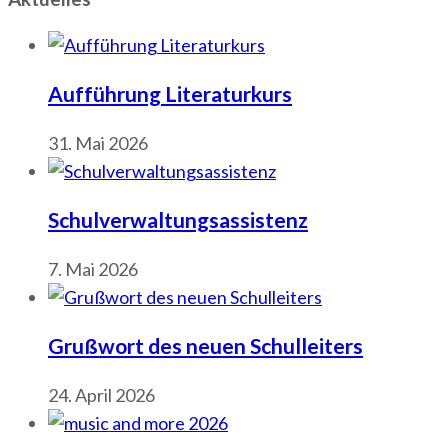
Aufführung Literaturkurs
31. Mai 2026
Schulverwaltungsassistenz
7. Mai 2026
Grußwort des neuen Schulleiters
24. April 2026