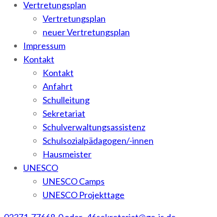
Vertretungsplan
Vertretungsplan
neuer Vertretungsplan
Impressum
Kontakt
Kontakt
Anfahrt
Schulleitung
Sekretariat
Schulverwaltungsassistenz
Schulsozialpädagogen/-innen
Hausmeister
UNESCO
UNESCO Camps
UNESCO Projekttage