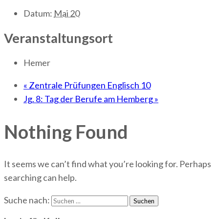
Datum:
Mai 20
Veranstaltungsort
Hemer
«
Zentrale Prüfungen Englisch 10
Jg. 8: Tag der Berufe am Hemberg
»
Nothing Found
It seems we can’t find what you’re looking for. Perhaps
searching can help.
Suche nach: