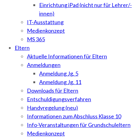
Einrichtung iPad (nicht nur für Lehrer/-
innen)
IT-Ausstattung
Medienkonzept
MS 365
Eltern
Aktuelle Informationen für Eltern
Anmeldungen
Anmeldung Jg. 5
Anmeldung Jg. 11
Downloads für Eltern
Entschuldigungsverfahren
Handyregelung (neu)
Informationen zum Abschluss Klasse 10
Info-Veranstaltungen für Grundschuleltern
Medienkonzept