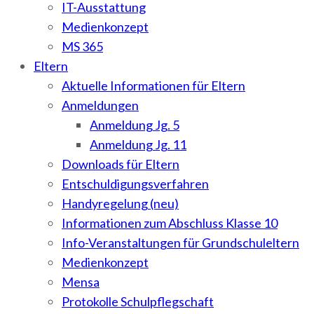
IT-Ausstattung
Medienkonzept
MS 365
Eltern
Aktuelle Informationen für Eltern
Anmeldungen
Anmeldung Jg. 5
Anmeldung Jg. 11
Downloads für Eltern
Entschuldigungsverfahren
Handyregelung (neu)
Informationen zum Abschluss Klasse 10
Info-Veranstaltungen für Grundschuleltern
Medienkonzept
Mensa
Protokolle Schulpflegschaft