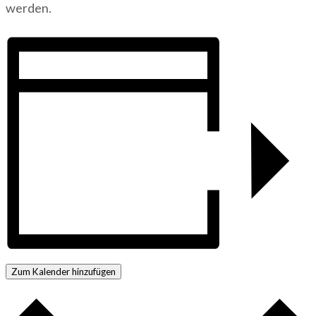
werden.
Zum Kalender hinzufügen