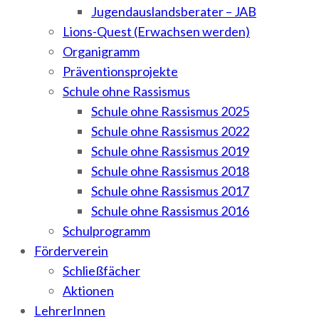
Jugendauslandsberater – JAB
Lions-Quest (Erwachsen werden)
Organigramm
Präventionsprojekte
Schule ohne Rassismus
Schule ohne Rassismus 2025
Schule ohne Rassismus 2022
Schule ohne Rassismus 2019
Schule ohne Rassismus 2018
Schule ohne Rassismus 2017
Schule ohne Rassismus 2016
Schulprogramm
Förderverein
Schließfächer
Aktionen
LehrerInnen