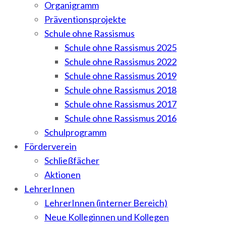
Organigramm
Präventionsprojekte
Schule ohne Rassismus
Schule ohne Rassismus 2025
Schule ohne Rassismus 2022
Schule ohne Rassismus 2019
Schule ohne Rassismus 2018
Schule ohne Rassismus 2017
Schule ohne Rassismus 2016
Schulprogramm
Förderverein
Schließfächer
Aktionen
LehrerInnen
LehrerInnen (interner Bereich)
Neue Kolleginnen und Kollegen