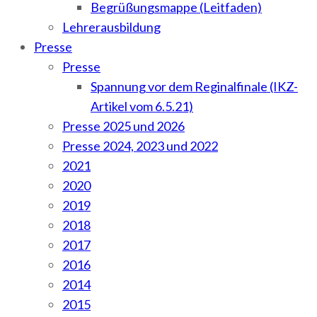
Begrüßungsmappe (Leitfaden)
Lehrerausbildung
Presse
Presse
Spannung vor dem Reginalfinale (IKZ-
Artikel vom 6.5.21)
Presse 2025 und 2026
Presse 2024, 2023 und 2022
2021
2020
2019
2018
2017
2016
2014
2015