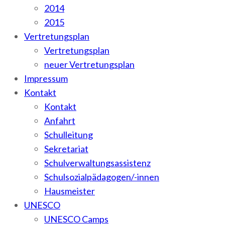
2014
2015
Vertretungsplan
Vertretungsplan
neuer Vertretungsplan
Impressum
Kontakt
Kontakt
Anfahrt
Schulleitung
Sekretariat
Schulverwaltungsassistenz
Schulsozialpädagogen/-innen
Hausmeister
UNESCO
UNESCO Camps