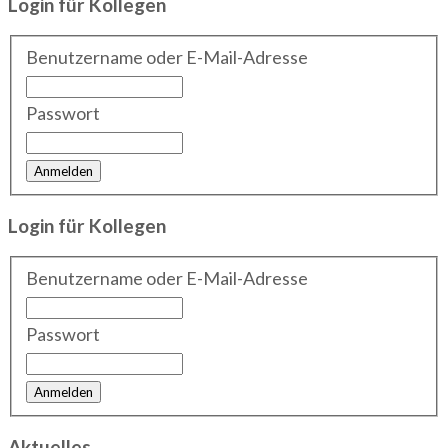
Login für Kollegen
Benutzername oder E-Mail-Adresse
Passwort
Login für Kollegen
Benutzername oder E-Mail-Adresse
Passwort
Aktuelles