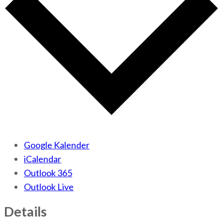
Google Kalender
iCalendar
Outlook 365
Outlook Live
Details