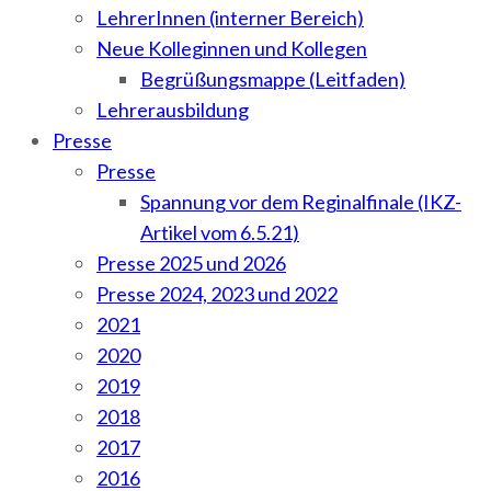
LehrerInnen (interner Bereich)
Neue Kolleginnen und Kollegen
Begrüßungsmappe (Leitfaden)
Lehrerausbildung
Presse
Presse
Spannung vor dem Reginalfinale (IKZ-
Artikel vom 6.5.21)
Presse 2025 und 2026
Presse 2024, 2023 und 2022
2021
2020
2019
2018
2017
2016