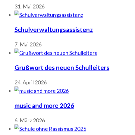
31. Mai 2026
Schulverwaltungsassistenz
7. Mai 2026
Grußwort des neuen Schulleiters
24. April 2026
music and more 2026
6. März 2026