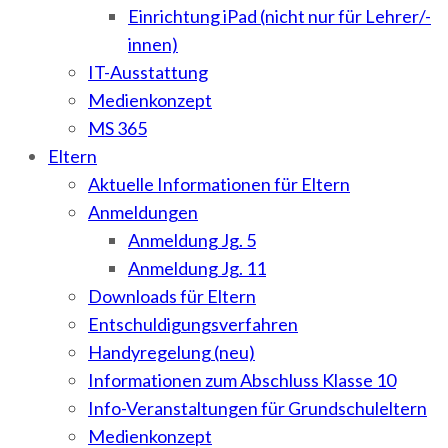
Einrichtung iPad (nicht nur für Lehrer/-
innen)
IT-Ausstattung
Medienkonzept
MS 365
Eltern
Aktuelle Informationen für Eltern
Anmeldungen
Anmeldung Jg. 5
Anmeldung Jg. 11
Downloads für Eltern
Entschuldigungsverfahren
Handyregelung (neu)
Informationen zum Abschluss Klasse 10
Info-Veranstaltungen für Grundschuleltern
Medienkonzept