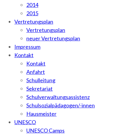
2014
2015
Vertretungsplan
Vertretungsplan
neuer Vertretungsplan
Impressum
Kontakt
Kontakt
Anfahrt
Schulleitung
Sekretariat
Schulverwaltungsassistenz
Schulsozialpädagogen/-innen
Hausmeister
UNESCO
UNESCO Camps