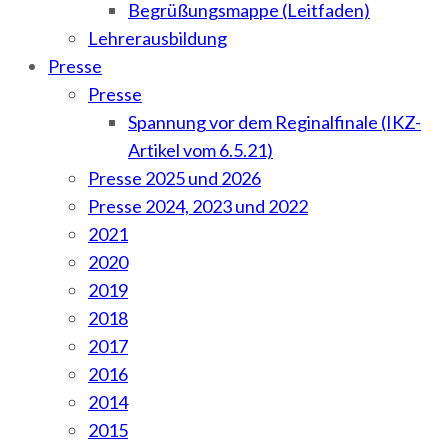
Begrüßungsmappe (Leitfaden)
Lehrerausbildung
Presse
Presse
Spannung vor dem Reginalfinale (IKZ-
Artikel vom 6.5.21)
Presse 2025 und 2026
Presse 2024, 2023 und 2022
2021
2020
2019
2018
2017
2016
2014
2015