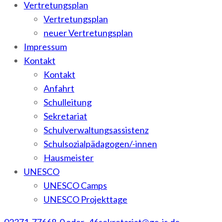
Vertretungsplan
Vertretungsplan
neuer Vertretungsplan
Impressum
Kontakt
Kontakt
Anfahrt
Schulleitung
Sekretariat
Schulverwaltungsassistenz
Schulsozialpädagogen/-innen
Hausmeister
UNESCO
UNESCO Camps
UNESCO Projekttage