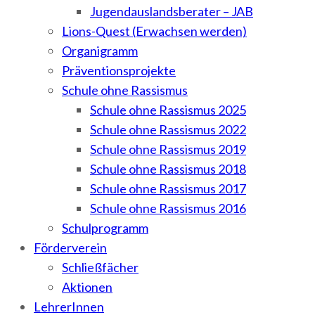
Jugendauslandsberater – JAB
Lions-Quest (Erwachsen werden)
Organigramm
Präventionsprojekte
Schule ohne Rassismus
Schule ohne Rassismus 2025
Schule ohne Rassismus 2022
Schule ohne Rassismus 2019
Schule ohne Rassismus 2018
Schule ohne Rassismus 2017
Schule ohne Rassismus 2016
Schulprogramm
Förderverein
Schließfächer
Aktionen
LehrerInnen