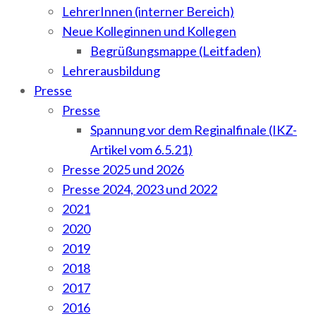
LehrerInnen (interner Bereich)
Neue Kolleginnen und Kollegen
Begrüßungsmappe (Leitfaden)
Lehrerausbildung
Presse
Presse
Spannung vor dem Reginalfinale (IKZ-
Artikel vom 6.5.21)
Presse 2025 und 2026
Presse 2024, 2023 und 2022
2021
2020
2019
2018
2017
2016