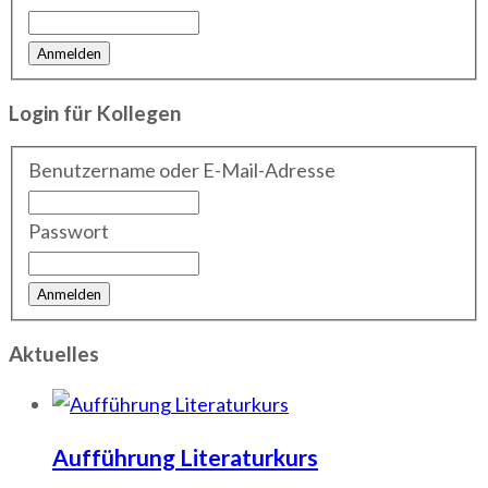
Login für Kollegen
Benutzername oder E-Mail-Adresse
Passwort
Aktuelles
Aufführung Literaturkurs