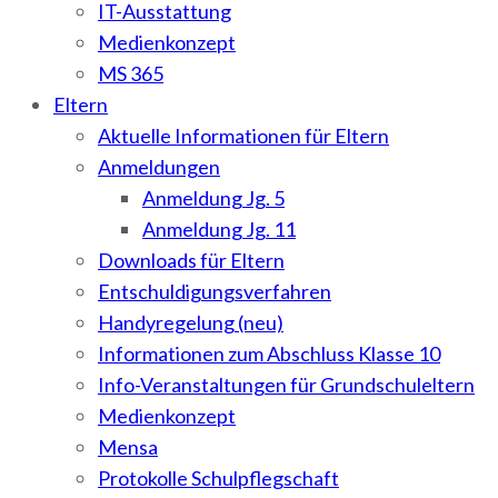
IT-Ausstattung
Medienkonzept
MS 365
Eltern
Aktuelle Informationen für Eltern
Anmeldungen
Anmeldung Jg. 5
Anmeldung Jg. 11
Downloads für Eltern
Entschuldigungsverfahren
Handyregelung (neu)
Informationen zum Abschluss Klasse 10
Info-Veranstaltungen für Grundschuleltern
Medienkonzept
Mensa
Protokolle Schulpflegschaft