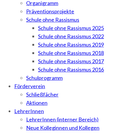
Organigramm
Präventionsprojekte
Schule ohne Rassismus
Schule ohne Rassismus 2025
Schule ohne Rassismus 2022
Schule ohne Rassismus 2019
Schule ohne Rassismus 2018
Schule ohne Rassismus 2017
Schule ohne Rassismus 2016
Schulprogramm
Förderverein
Schließfächer
Aktionen
LehrerInnen
LehrerInnen (interner Bereich)
Neue Kolleginnen und Kollegen