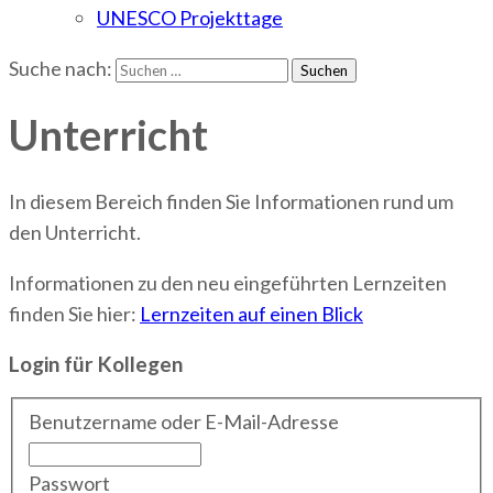
UNESCO Projekttage
Suche nach:
Unterricht
In diesem Bereich finden Sie Informationen rund um
den Unterricht.
Informationen zu den neu eingeführten Lernzeiten
finden Sie hier:
Lernzeiten auf einen Blick
Login für Kollegen
Benutzername oder E-Mail-Adresse
Passwort