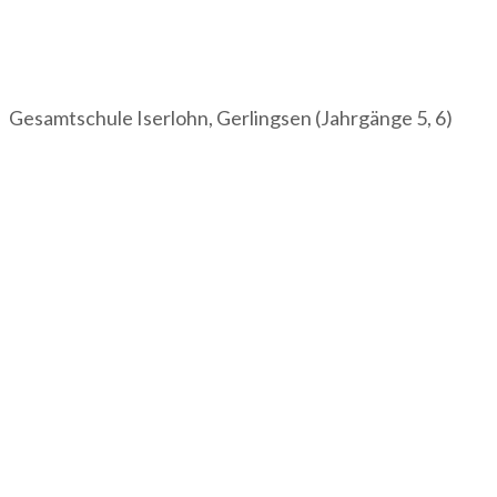
Gesamtschule Iserlohn, Gerlingsen (Jahrgänge 5, 6)