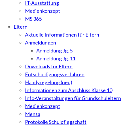
IT-Ausstattung
Medienkonzept
MS 365
Eltern
Aktuelle Informationen für Eltern
Anmeldungen
Anmeldung Jg. 5
Anmeldung Jg. 11
Downloads für Eltern
Entschuldigungsverfahren
Handyregelung (neu)
Informationen zum Abschluss Klasse 10
Info-Veranstaltungen für Grundschuleltern
Medienkonzept
Mensa
Protokolle Schulpflegschaft