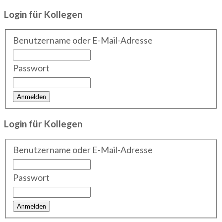
Login für Kollegen
Benutzername oder E-Mail-Adresse
Passwort
Login für Kollegen
Benutzername oder E-Mail-Adresse
Passwort