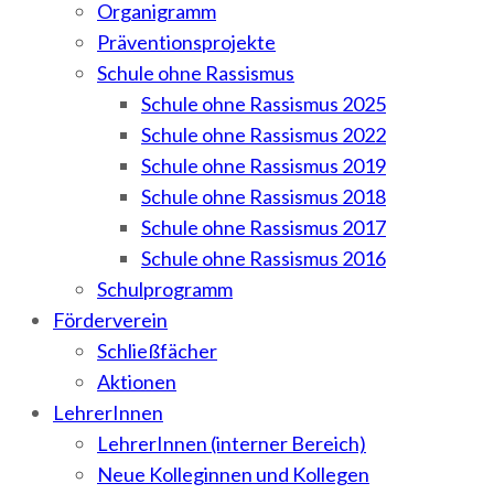
Organigramm
Präventionsprojekte
Schule ohne Rassismus
Schule ohne Rassismus 2025
Schule ohne Rassismus 2022
Schule ohne Rassismus 2019
Schule ohne Rassismus 2018
Schule ohne Rassismus 2017
Schule ohne Rassismus 2016
Schulprogramm
Förderverein
Schließfächer
Aktionen
LehrerInnen
LehrerInnen (interner Bereich)
Neue Kolleginnen und Kollegen