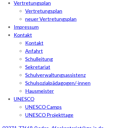
Vertretungsplan
Vertretungsplan
neuer Vertretungsplan
Impressum
Kontakt
Kontakt
Anfahrt
Schulleitung
Sekretariat
Schulverwaltungsassistenz
Schulsozialpädagogen/-innen
Hausmeister
UNESCO
UNESCO Camps
UNESCO Projekttage