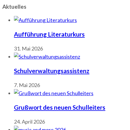
Aktuelles
Aufführung Literaturkurs
31. Mai 2026
Schulverwaltungsassistenz
7. Mai 2026
Grußwort des neuen Schulleiters
24. April 2026