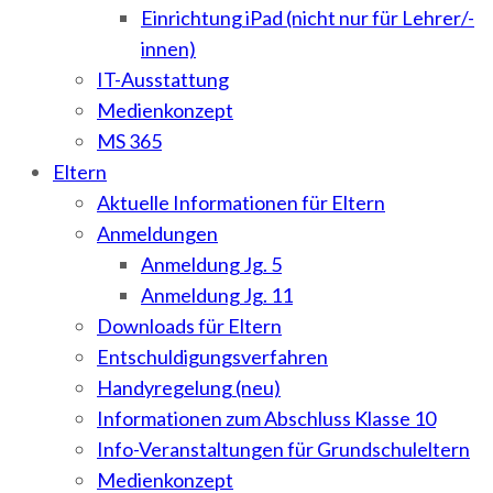
Einrichtung iPad (nicht nur für Lehrer/-
innen)
IT-Ausstattung
Medienkonzept
MS 365
Eltern
Aktuelle Informationen für Eltern
Anmeldungen
Anmeldung Jg. 5
Anmeldung Jg. 11
Downloads für Eltern
Entschuldigungsverfahren
Handyregelung (neu)
Informationen zum Abschluss Klasse 10
Info-Veranstaltungen für Grundschuleltern
Medienkonzept