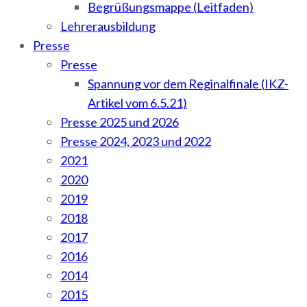
Begrüßungsmappe (Leitfaden)
Lehrerausbildung
Presse
Presse
Spannung vor dem Reginalfinale (IKZ-
Artikel vom 6.5.21)
Presse 2025 und 2026
Presse 2024, 2023 und 2022
2021
2020
2019
2018
2017
2016
2014
2015