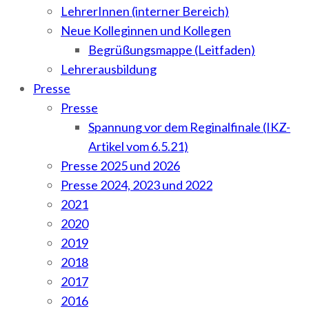
LehrerInnen (interner Bereich)
Neue Kolleginnen und Kollegen
Begrüßungsmappe (Leitfaden)
Lehrerausbildung
Presse
Presse
Spannung vor dem Reginalfinale (IKZ-
Artikel vom 6.5.21)
Presse 2025 und 2026
Presse 2024, 2023 und 2022
2021
2020
2019
2018
2017
2016