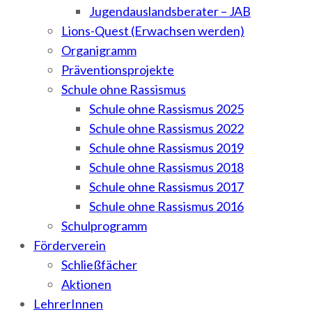
Jugendauslandsberater – JAB
Lions-Quest (Erwachsen werden)
Organigramm
Präventionsprojekte
Schule ohne Rassismus
Schule ohne Rassismus 2025
Schule ohne Rassismus 2022
Schule ohne Rassismus 2019
Schule ohne Rassismus 2018
Schule ohne Rassismus 2017
Schule ohne Rassismus 2016
Schulprogramm
Förderverein
Schließfächer
Aktionen
LehrerInnen