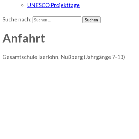
UNESCO Projekttage
Suche nach:
Anfahrt
Gesamtschule Iserlohn, Nußberg (Jahrgänge 7-13)