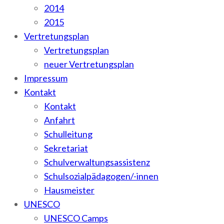
2014
2015
Vertretungsplan
Vertretungsplan
neuer Vertretungsplan
Impressum
Kontakt
Kontakt
Anfahrt
Schulleitung
Sekretariat
Schulverwaltungsassistenz
Schulsozialpädagogen/-innen
Hausmeister
UNESCO
UNESCO Camps