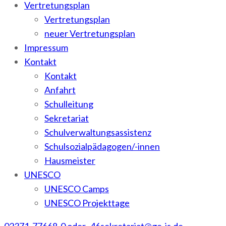
Vertretungsplan
Vertretungsplan
neuer Vertretungsplan
Impressum
Kontakt
Kontakt
Anfahrt
Schulleitung
Sekretariat
Schulverwaltungsassistenz
Schulsozialpädagogen/-innen
Hausmeister
UNESCO
UNESCO Camps
UNESCO Projekttage