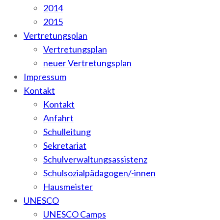
2014
2015
Vertretungsplan
Vertretungsplan
neuer Vertretungsplan
Impressum
Kontakt
Kontakt
Anfahrt
Schulleitung
Sekretariat
Schulverwaltungsassistenz
Schulsozialpädagogen/-innen
Hausmeister
UNESCO
UNESCO Camps