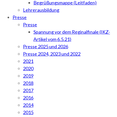
Begrüßungsmappe (Leitfaden)
Lehrerausbildung
Presse
Presse
Spannung vor dem Reginalfinale (IKZ-
Artikel vom 6.5.21)
Presse 2025 und 2026
Presse 2024, 2023 und 2022
2021
2020
2019
2018
2017
2016
2014
2015