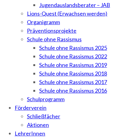
Jugendauslandsberater – JAB
Lions-Quest (Erwachsen werden)
Organigramm
Präventionsprojekte
Schule ohne Rassismus
Schule ohne Rassismus 2025
Schule ohne Rassismus 2022
Schule ohne Rassismus 2019
Schule ohne Rassismus 2018
Schule ohne Rassismus 2017
Schule ohne Rassismus 2016
Schulprogramm
Förderverein
Schließfächer
Aktionen
LehrerInnen