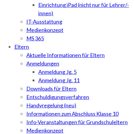
Einrichtung iPad (nicht nur für Lehrer/-
innen)
IT-Ausstattung
Medienkonzept
MS 365
Eltern
Aktuelle Informationen für Eltern
Anmeldungen
Anmeldung Jg. 5
Anmeldung Jg. 11
Downloads für Eltern
Entschuldigungsverfahren
Handyregelung (neu)
Informationen zum Abschluss Klasse 10
Info-Veranstaltungen für Grundschuleltern
Medienkonzept