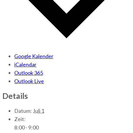
Google Kalender
iCalendar
Outlook 365
Outlook Live
Details
Datum:
Juli 1
Zeit:
8:00 - 9:00