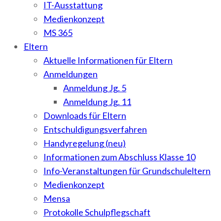
IT-Ausstattung
Medienkonzept
MS 365
Eltern
Aktuelle Informationen für Eltern
Anmeldungen
Anmeldung Jg. 5
Anmeldung Jg. 11
Downloads für Eltern
Entschuldigungsverfahren
Handyregelung (neu)
Informationen zum Abschluss Klasse 10
Info-Veranstaltungen für Grundschuleltern
Medienkonzept
Mensa
Protokolle Schulpflegschaft