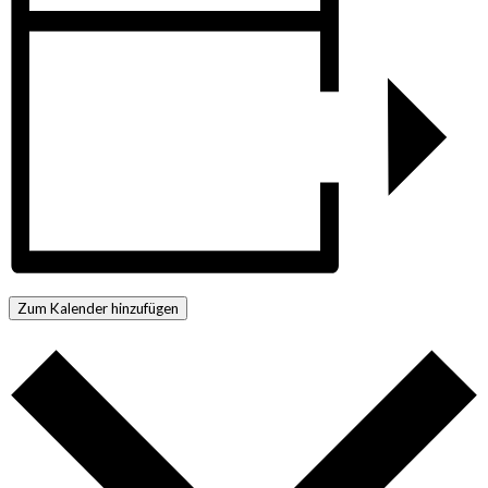
Zum Kalender hinzufügen