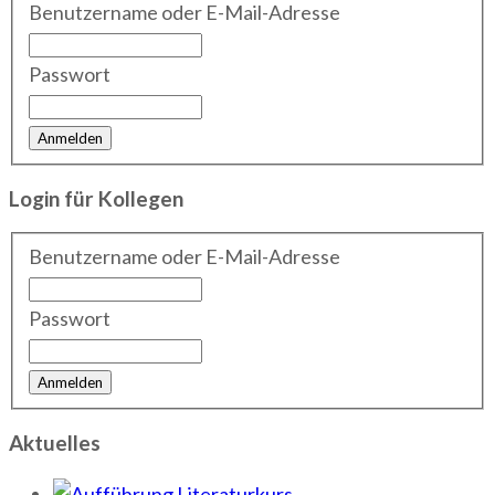
Benutzername oder E-Mail-Adresse
Passwort
Login für Kollegen
Benutzername oder E-Mail-Adresse
Passwort
Aktuelles