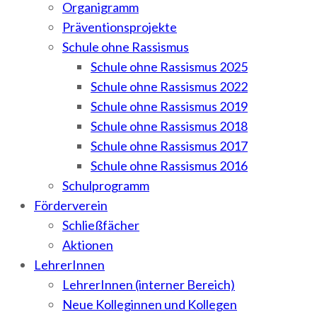
Organigramm
Präventionsprojekte
Schule ohne Rassismus
Schule ohne Rassismus 2025
Schule ohne Rassismus 2022
Schule ohne Rassismus 2019
Schule ohne Rassismus 2018
Schule ohne Rassismus 2017
Schule ohne Rassismus 2016
Schulprogramm
Förderverein
Schließfächer
Aktionen
LehrerInnen
LehrerInnen (interner Bereich)
Neue Kolleginnen und Kollegen