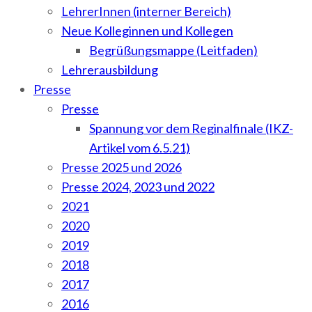
LehrerInnen (interner Bereich)
Neue Kolleginnen und Kollegen
Begrüßungsmappe (Leitfaden)
Lehrerausbildung
Presse
Presse
Spannung vor dem Reginalfinale (IKZ-
Artikel vom 6.5.21)
Presse 2025 und 2026
Presse 2024, 2023 und 2022
2021
2020
2019
2018
2017
2016