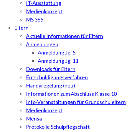
IT-Ausstattung
Medienkonzept
MS 365
Eltern
Aktuelle Informationen für Eltern
Anmeldungen
Anmeldung Jg. 5
Anmeldung Jg. 11
Downloads für Eltern
Entschuldigungsverfahren
Handyregelung (neu)
Informationen zum Abschluss Klasse 10
Info-Veranstaltungen für Grundschuleltern
Medienkonzept
Mensa
Protokolle Schulpflegschaft