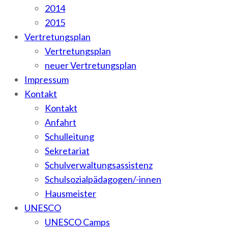
2014
2015
Vertretungsplan
Vertretungsplan
neuer Vertretungsplan
Impressum
Kontakt
Kontakt
Anfahrt
Schulleitung
Sekretariat
Schulverwaltungsassistenz
Schulsozialpädagogen/-innen
Hausmeister
UNESCO
UNESCO Camps