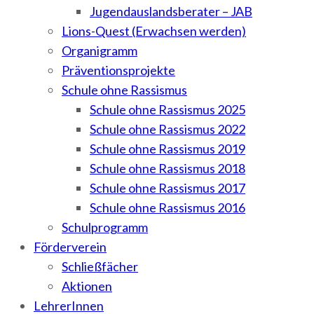
Jugendauslandsberater – JAB
Lions-Quest (Erwachsen werden)
Organigramm
Präventionsprojekte
Schule ohne Rassismus
Schule ohne Rassismus 2025
Schule ohne Rassismus 2022
Schule ohne Rassismus 2019
Schule ohne Rassismus 2018
Schule ohne Rassismus 2017
Schule ohne Rassismus 2016
Schulprogramm
Förderverein
Schließfächer
Aktionen
LehrerInnen