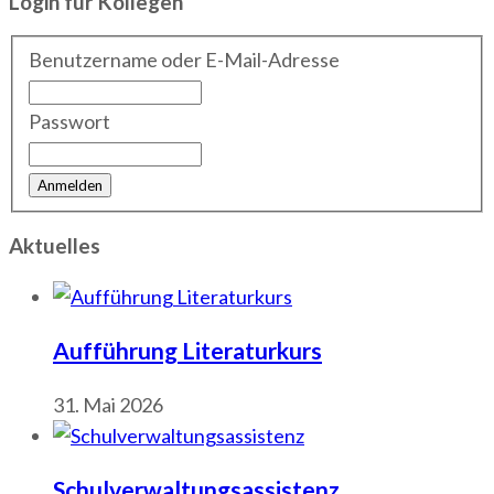
Login für Kollegen
Benutzername oder E-Mail-Adresse
Passwort
Aktuelles
Aufführung Literaturkurs
31. Mai 2026
Schulverwaltungsassistenz