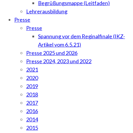
Begrüßungsmappe (Leitfaden)
Lehrerausbildung
Presse
Presse
Spannung vor dem Reginalfinale (IKZ-
Artikel vom 6.5.21)
Presse 2025 und 2026
Presse 2024, 2023 und 2022
2021
2020
2019
2018
2017
2016
2014
2015