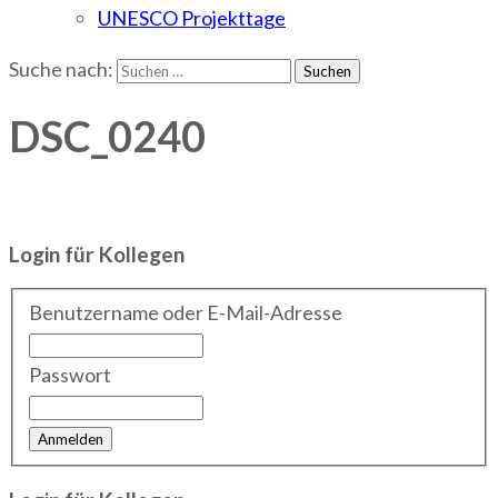
UNESCO Projekttage
Suche nach:
DSC_0240
Login für Kollegen
Benutzername oder E-Mail-Adresse
Passwort