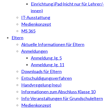
Einrichtung iPad (nicht nur für Lehrer/-
innen)
IT-Ausstattung
Medienkonzept
MS 365
Eltern
Aktuelle Informationen für Eltern
Anmeldungen
Anmeldung Jg. 5
Anmeldung Jg. 11
Downloads für Eltern
Entschuldigungsverfahren
Handyregelung (neu)
Informationen zum Abschluss Klasse 10
Info-Veranstaltungen für Grundschuleltern
Medienkonzept