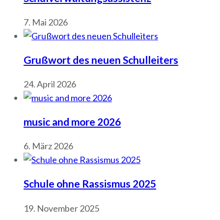
7. Mai 2026
Grußwort des neuen Schulleiters
24. April 2026
music and more 2026
6. März 2026
Schule ohne Rassismus 2025
19. November 2025