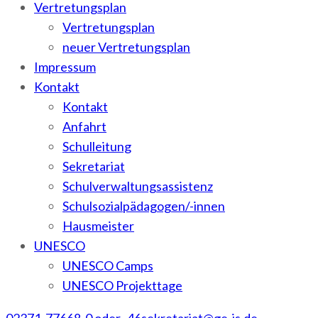
Vertretungsplan
Vertretungsplan
neuer Vertretungsplan
Impressum
Kontakt
Kontakt
Anfahrt
Schulleitung
Sekretariat
Schulverwaltungsassistenz
Schulsozialpädagogen/-innen
Hausmeister
UNESCO
UNESCO Camps
UNESCO Projekttage