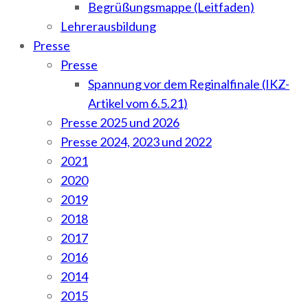
Begrüßungsmappe (Leitfaden)
Lehrerausbildung
Presse
Presse
Spannung vor dem Reginalfinale (IKZ-
Artikel vom 6.5.21)
Presse 2025 und 2026
Presse 2024, 2023 und 2022
2021
2020
2019
2018
2017
2016
2014
2015