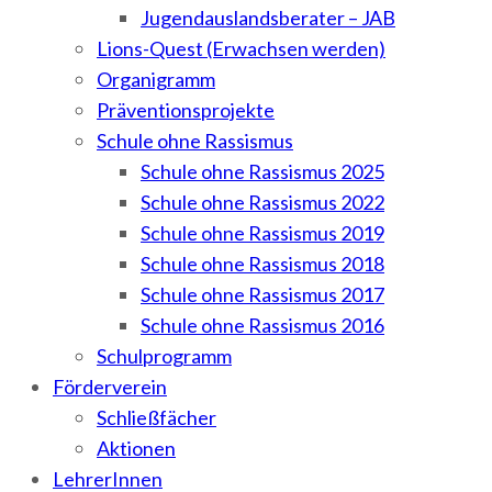
Jugendauslandsberater – JAB
Lions-Quest (Erwachsen werden)
Organigramm
Präventionsprojekte
Schule ohne Rassismus
Schule ohne Rassismus 2025
Schule ohne Rassismus 2022
Schule ohne Rassismus 2019
Schule ohne Rassismus 2018
Schule ohne Rassismus 2017
Schule ohne Rassismus 2016
Schulprogramm
Förderverein
Schließfächer
Aktionen
LehrerInnen