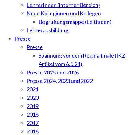
LehrerInnen (interner Bereich)
Neue Kolleginnen und Kollegen
Begrüßungsmappe (Leitfaden)
Lehrerausbildung
Presse
Presse
Spannung vor dem Reginalfinale (IKZ-
Artikel vom 6.5.21)
Presse 2025 und 2026
Presse 2024, 2023 und 2022
2021
2020
2019
2018
2017
2016