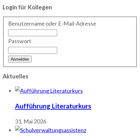
Login für Kollegen
Benutzername oder E-Mail-Adresse
Passwort
Aktuelles
Aufführung Literaturkurs
31. Mai 2026