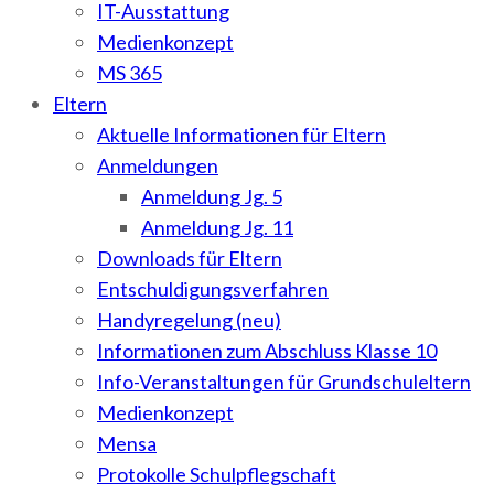
IT-Ausstattung
Medienkonzept
MS 365
Eltern
Aktuelle Informationen für Eltern
Anmeldungen
Anmeldung Jg. 5
Anmeldung Jg. 11
Downloads für Eltern
Entschuldigungsverfahren
Handyregelung (neu)
Informationen zum Abschluss Klasse 10
Info-Veranstaltungen für Grundschuleltern
Medienkonzept
Mensa
Protokolle Schulpflegschaft