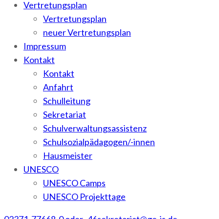
Vertretungsplan
Vertretungsplan
neuer Vertretungsplan
Impressum
Kontakt
Kontakt
Anfahrt
Schulleitung
Sekretariat
Schulverwaltungsassistenz
Schulsozialpädagogen/-innen
Hausmeister
UNESCO
UNESCO Camps
UNESCO Projekttage