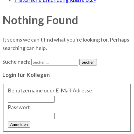
Nothing Found
It seems we can’t find what you’re looking for. Perhaps
searching can help.
Suche nach:
Login für Kollegen
Benutzername oder E-Mail-Adresse
Passwort