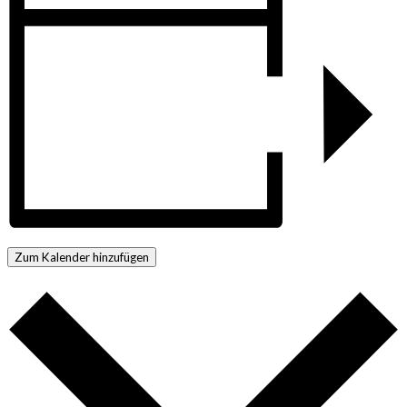
Zum Kalender hinzufügen