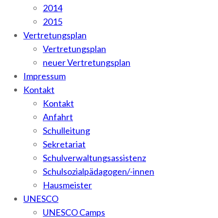
2014
2015
Vertretungsplan
Vertretungsplan
neuer Vertretungsplan
Impressum
Kontakt
Kontakt
Anfahrt
Schulleitung
Sekretariat
Schulverwaltungsassistenz
Schulsozialpädagogen/-innen
Hausmeister
UNESCO
UNESCO Camps