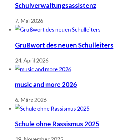
Schulverwaltungsassistenz
7. Mai 2026
Grußwort des neuen Schulleiters
24. April 2026
music and more 2026
6. März 2026
Schule ohne Rassismus 2025
19. November 2025