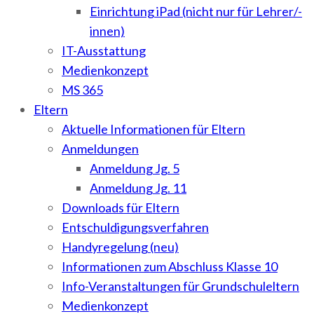
Einrichtung iPad (nicht nur für Lehrer/-
innen)
IT-Ausstattung
Medienkonzept
MS 365
Eltern
Aktuelle Informationen für Eltern
Anmeldungen
Anmeldung Jg. 5
Anmeldung Jg. 11
Downloads für Eltern
Entschuldigungsverfahren
Handyregelung (neu)
Informationen zum Abschluss Klasse 10
Info-Veranstaltungen für Grundschuleltern
Medienkonzept