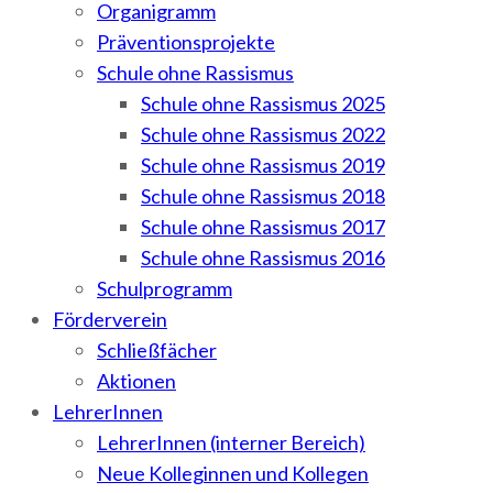
Organigramm
Präventionsprojekte
Schule ohne Rassismus
Schule ohne Rassismus 2025
Schule ohne Rassismus 2022
Schule ohne Rassismus 2019
Schule ohne Rassismus 2018
Schule ohne Rassismus 2017
Schule ohne Rassismus 2016
Schulprogramm
Förderverein
Schließfächer
Aktionen
LehrerInnen
LehrerInnen (interner Bereich)
Neue Kolleginnen und Kollegen