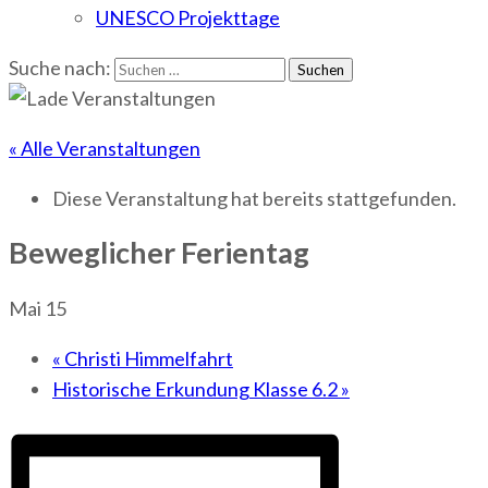
UNESCO Projekttage
Suche nach:
« Alle Veranstaltungen
Diese Veranstaltung hat bereits stattgefunden.
Beweglicher Ferientag
Mai 15
«
Christi Himmelfahrt
Historische Erkundung Klasse 6.2
»