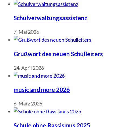
Schulverwaltungsassistenz
7. Mai 2026
Grußwort des neuen Schulleiters
24. April 2026
music and more 2026
6. März 2026
Schule ohne Rassismus 2025