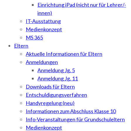
Einrichtung iPad (nicht nur für Lehrer/-
innen)
IT-Ausstattung
Medienkonzept
MS 365
Eltern
Aktuelle Informationen für Eltern
Anmeldungen
Anmeldung Jg. 5
Anmeldung Jg. 11
Downloads für Eltern
Entschuldigungsverfahren
Handyregelung (neu)
Informationen zum Abschluss Klasse 10
Info-Veranstaltungen für Grundschuleltern
Medienkonzept