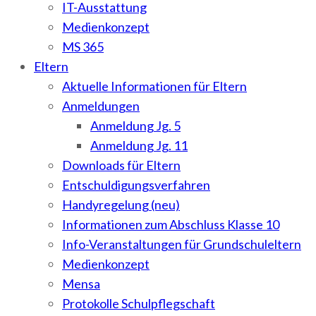
IT-Ausstattung
Medienkonzept
MS 365
Eltern
Aktuelle Informationen für Eltern
Anmeldungen
Anmeldung Jg. 5
Anmeldung Jg. 11
Downloads für Eltern
Entschuldigungsverfahren
Handyregelung (neu)
Informationen zum Abschluss Klasse 10
Info-Veranstaltungen für Grundschuleltern
Medienkonzept
Mensa
Protokolle Schulpflegschaft