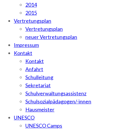
2014
2015
Vertretungsplan
Vertretungsplan
neuer Vertretungsplan
Impressum
Kontakt
Kontakt
Anfahrt
Schulleitung
Sekretariat
Schulverwaltungsassistenz
Schulsozialpädagogen/-innen
Hausmeister
UNESCO
UNESCO Camps