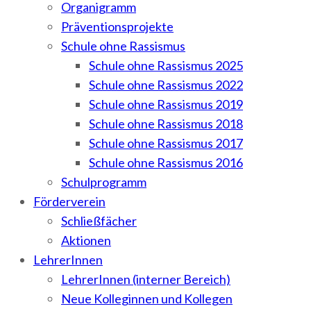
Organigramm
Präventionsprojekte
Schule ohne Rassismus
Schule ohne Rassismus 2025
Schule ohne Rassismus 2022
Schule ohne Rassismus 2019
Schule ohne Rassismus 2018
Schule ohne Rassismus 2017
Schule ohne Rassismus 2016
Schulprogramm
Förderverein
Schließfächer
Aktionen
LehrerInnen
LehrerInnen (interner Bereich)
Neue Kolleginnen und Kollegen