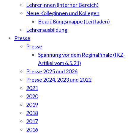
LehrerInnen (interner Bereich)
Neue Kolleginnen und Kollegen
Begrüßungsmappe (Leitfaden)
Lehrerausbildung
Presse
Presse
Spannung vor dem Reginalfinale (IKZ-
Artikel vom 6.5.21)
Presse 2025 und 2026
Presse 2024, 2023 und 2022
2021
2020
2019
2018
2017
2016