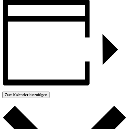
Zum Kalender hinzufügen