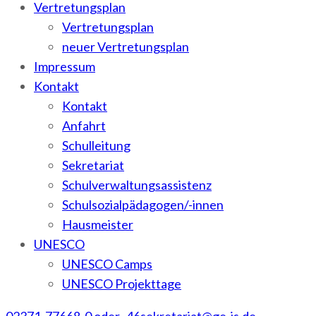
Vertretungsplan
Vertretungsplan
neuer Vertretungsplan
Impressum
Kontakt
Kontakt
Anfahrt
Schulleitung
Sekretariat
Schulverwaltungsassistenz
Schulsozialpädagogen/-innen
Hausmeister
UNESCO
UNESCO Camps
UNESCO Projekttage