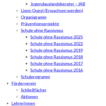
Jugendauslandsberater – JAB
Lions-Quest (Erwachsen werden)
Organigramm
Präventionsprojekte
Schule ohne Rassismus
Schule ohne Rassismus 2025
Schule ohne Rassismus 2022
Schule ohne Rassismus 2019
Schule ohne Rassismus 2018
Schule ohne Rassismus 2017
Schule ohne Rassismus 2016
Schulprogramm
Förderverein
Schließfächer
Aktionen
LehrerInnen