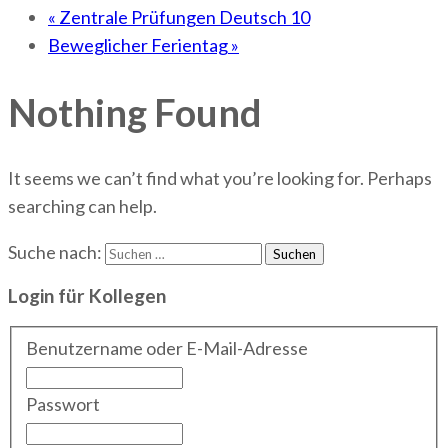
«
Zentrale Prüfungen Deutsch 10
Beweglicher Ferientag
»
Nothing Found
It seems we can’t find what you’re looking for. Perhaps
searching can help.
Suche nach:
Login für Kollegen
Benutzername oder E-Mail-Adresse
Passwort