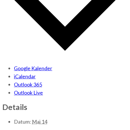
Google Kalender
iCalendar
Outlook 365
Outlook Live
Details
Datum:
Mai 14