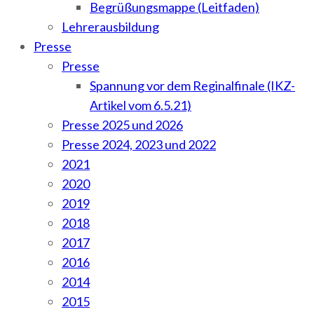
Begrüßungsmappe (Leitfaden)
Lehrerausbildung
Presse
Presse
Spannung vor dem Reginalfinale (IKZ-
Artikel vom 6.5.21)
Presse 2025 und 2026
Presse 2024, 2023 und 2022
2021
2020
2019
2018
2017
2016
2014
2015