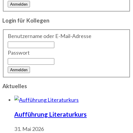
Login für Kollegen
Benutzername oder E-Mail-Adresse
Passwort
Aktuelles
Aufführung Literaturkurs
31. Mai 2026