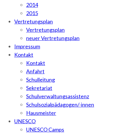
2014
2015
Vertretungsplan
Vertretungsplan
neuer Vertretungsplan
Impressum
Kontakt
Kontakt
Anfahrt
Schulleitung
Sekretariat
Schulverwaltungsassistenz
Schulsozialpädagogen/-innen
Hausmeister
UNESCO
UNESCO Camps