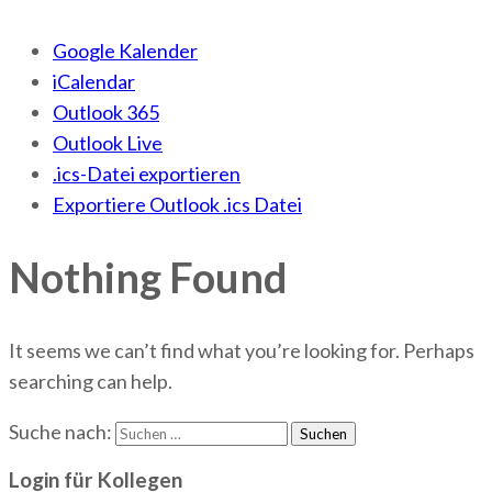
Google Kalender
iCalendar
Outlook 365
Outlook Live
.ics-Datei exportieren
Exportiere Outlook .ics Datei
Nothing Found
It seems we can’t find what you’re looking for. Perhaps
searching can help.
Suche nach:
Login für Kollegen