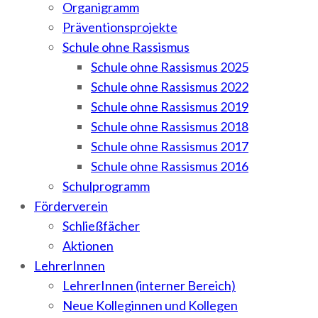
Organigramm
Präventionsprojekte
Schule ohne Rassismus
Schule ohne Rassismus 2025
Schule ohne Rassismus 2022
Schule ohne Rassismus 2019
Schule ohne Rassismus 2018
Schule ohne Rassismus 2017
Schule ohne Rassismus 2016
Schulprogramm
Förderverein
Schließfächer
Aktionen
LehrerInnen
LehrerInnen (interner Bereich)
Neue Kolleginnen und Kollegen