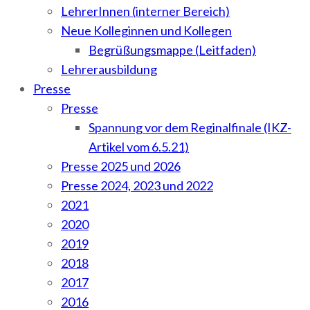
LehrerInnen (interner Bereich)
Neue Kolleginnen und Kollegen
Begrüßungsmappe (Leitfaden)
Lehrerausbildung
Presse
Presse
Spannung vor dem Reginalfinale (IKZ-
Artikel vom 6.5.21)
Presse 2025 und 2026
Presse 2024, 2023 und 2022
2021
2020
2019
2018
2017
2016