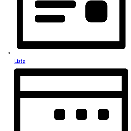
Liste