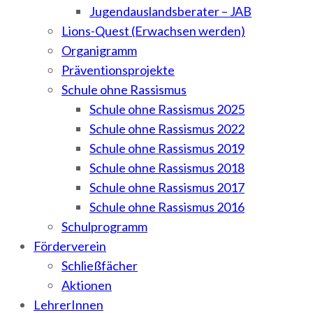
Jugendauslandsberater – JAB
Lions-Quest (Erwachsen werden)
Organigramm
Präventionsprojekte
Schule ohne Rassismus
Schule ohne Rassismus 2025
Schule ohne Rassismus 2022
Schule ohne Rassismus 2019
Schule ohne Rassismus 2018
Schule ohne Rassismus 2017
Schule ohne Rassismus 2016
Schulprogramm
Förderverein
Schließfächer
Aktionen
LehrerInnen