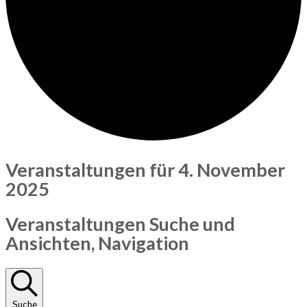
Veranstaltungen für 4. November
2025
Veranstaltungen Suche und
Ansichten, Navigation
Suche