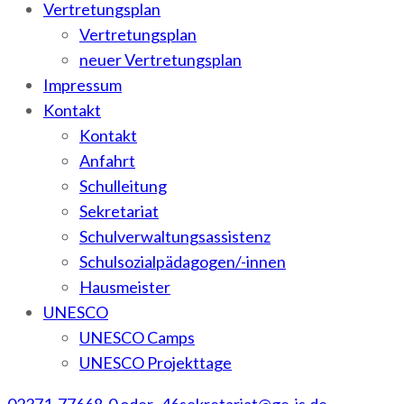
Vertretungsplan
Vertretungsplan
neuer Vertretungsplan
Impressum
Kontakt
Kontakt
Anfahrt
Schulleitung
Sekretariat
Schulverwaltungsassistenz
Schulsozialpädagogen/-innen
Hausmeister
UNESCO
UNESCO Camps
UNESCO Projekttage