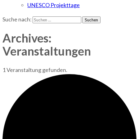
UNESCO Projekttage
Suche nach:
Archives:
Veranstaltungen
1 Veranstaltung gefunden.