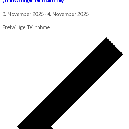
3. November 2025
-
4. November 2025
Freiwillige Teilnahme