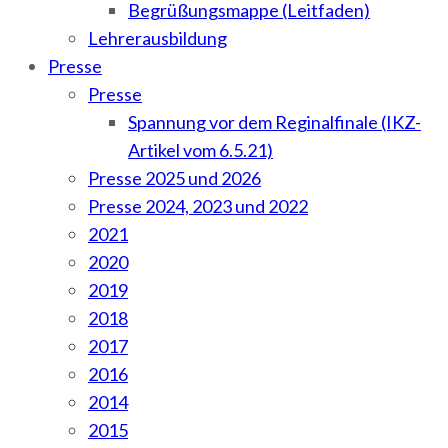
Begrüßungsmappe (Leitfaden)
Lehrerausbildung
Presse
Presse
Spannung vor dem Reginalfinale (IKZ-
Artikel vom 6.5.21)
Presse 2025 und 2026
Presse 2024, 2023 und 2022
2021
2020
2019
2018
2017
2016
2014
2015