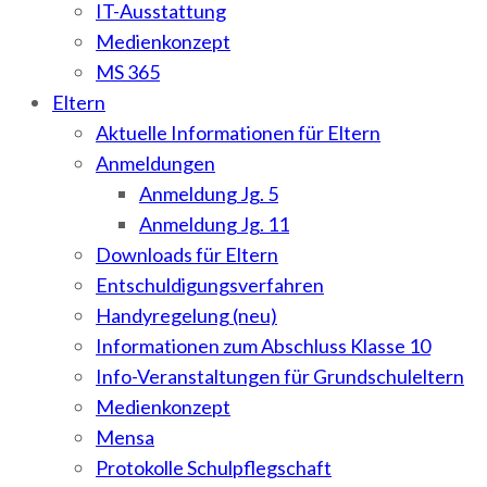
IT-Ausstattung
Medienkonzept
MS 365
Eltern
Aktuelle Informationen für Eltern
Anmeldungen
Anmeldung Jg. 5
Anmeldung Jg. 11
Downloads für Eltern
Entschuldigungsverfahren
Handyregelung (neu)
Informationen zum Abschluss Klasse 10
Info-Veranstaltungen für Grundschuleltern
Medienkonzept
Mensa
Protokolle Schulpflegschaft