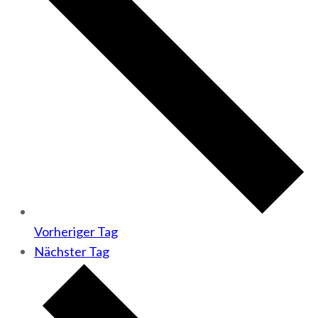
Vorheriger Tag
Nächster Tag