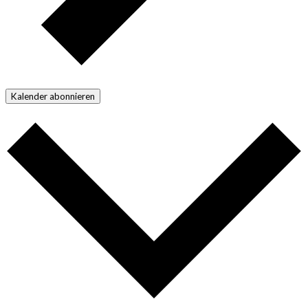
Kalender abonnieren