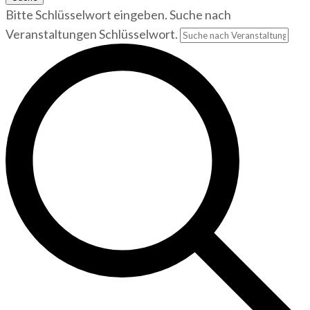
Bitte Schlüsselwort eingeben. Suche nach
Veranstaltungen Schlüsselwort.