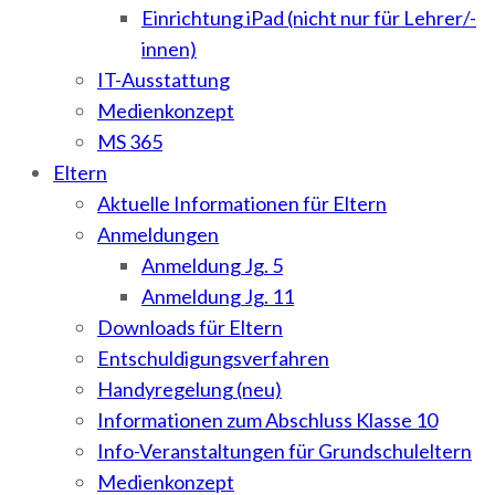
Einrichtung iPad (nicht nur für Lehrer/-
innen)
IT-Ausstattung
Medienkonzept
MS 365
Eltern
Aktuelle Informationen für Eltern
Anmeldungen
Anmeldung Jg. 5
Anmeldung Jg. 11
Downloads für Eltern
Entschuldigungsverfahren
Handyregelung (neu)
Informationen zum Abschluss Klasse 10
Info-Veranstaltungen für Grundschuleltern
Medienkonzept