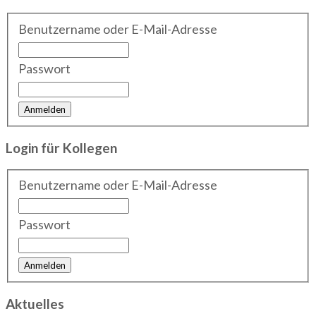
Benutzername oder E-Mail-Adresse
Passwort
Login für Kollegen
Benutzername oder E-Mail-Adresse
Passwort
Aktuelles