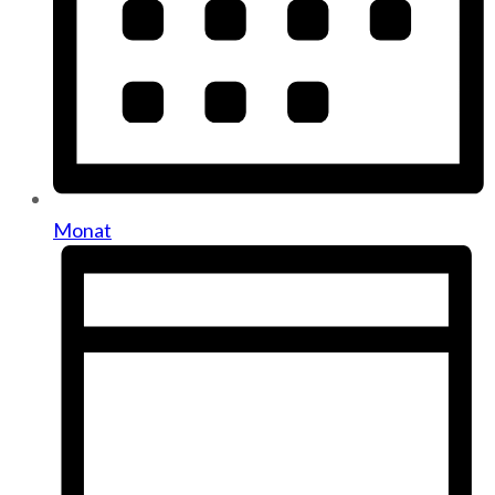
Monat