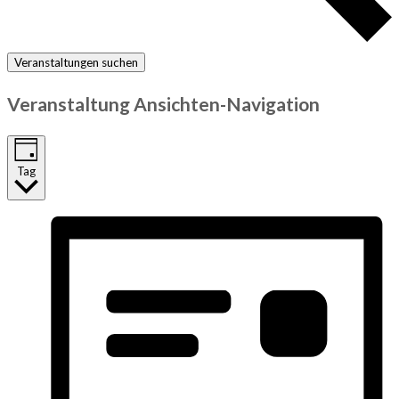
Veranstaltungen suchen
Veranstaltung Ansichten-Navigation
Tag